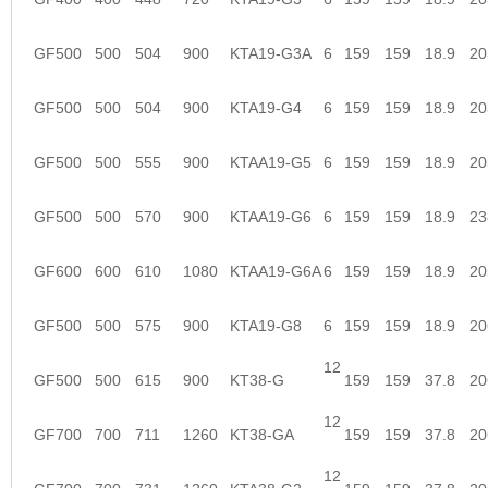
GF500
500
504
900
KTA19-G3A
6
159
159
18.9
20
GF500
500
504
900
KTA19-G4
6
159
159
18.9
20
GF500
500
555
900
KTAA19-G5
6
159
159
18.9
20
GF500
500
570
900
KTAA19-G6
6
159
159
18.9
23
GF600
600
610
1080
KTAA19-G6A
6
159
159
18.9
20
GF500
500
575
900
KTA19-G8
6
159
159
18.9
20
12
GF500
500
615
900
KT38-G
159
159
37.8
20
12
GF700
700
711
1260
KT38-GA
159
159
37.8
20
12