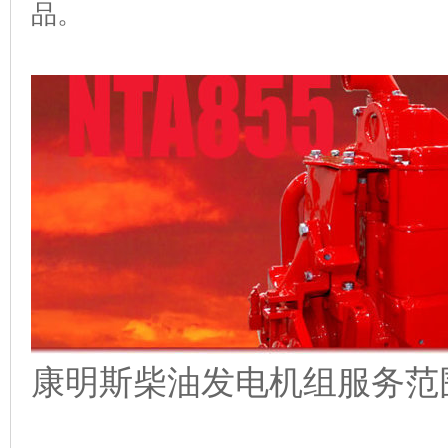
品。
康明斯柴油发电机组服务范