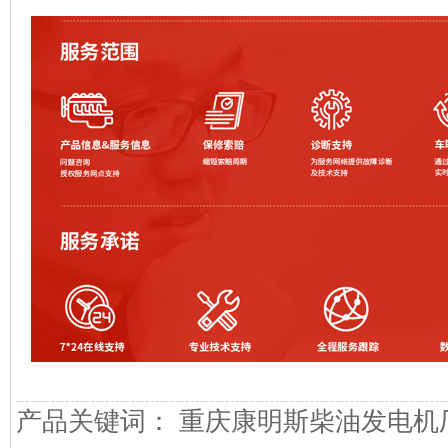
产品关键词： 重庆康明斯柴油发电机