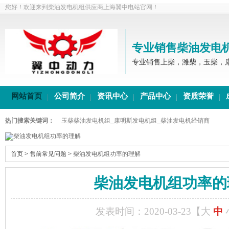
您好！欢迎来到柴油发电机组供应商上海翼中电站官网！
专业销售柴油发电
专业销售上柴，潍柴，玉柴，
网站首页
公司简介
资讯中心
产品中心
资质荣誉
热门搜索关键词：
玉柴柴油发电机组_康明斯发电机组_柴油发电机经销商
首页
>
售前常见问题
>
柴油发电机组功率的理解
柴油发电机组功率的
发表时间：2020-03-23【
大
中