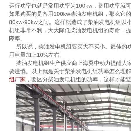
运行功率也就是常用功率为100kw，备用功率就可
如果购买的是备用100kw柴油发电机组，那么它
80kw-90kw之间。这样就造成了柴油发电机组
机组非常不利，大大降低柴油发电机组的寿命，
障率。
所以说，柴油发电机组要买大不买小。最佳的
用电量加上10%左右。
柴油发电机组生产供应商
上海翼中动力提醒大
要谨慎。以上就是关于柴油发电机组功率怎么理
组厂家
，要区分柴油发电机组的功率，这样才能