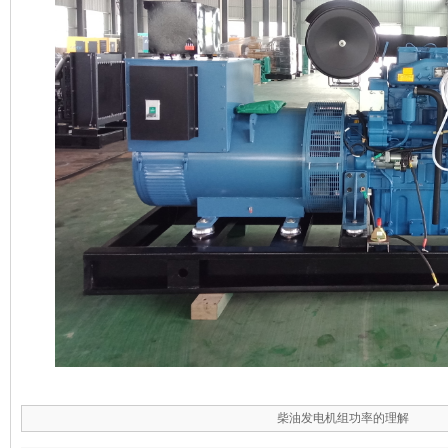
柴油发电机组功率的理解