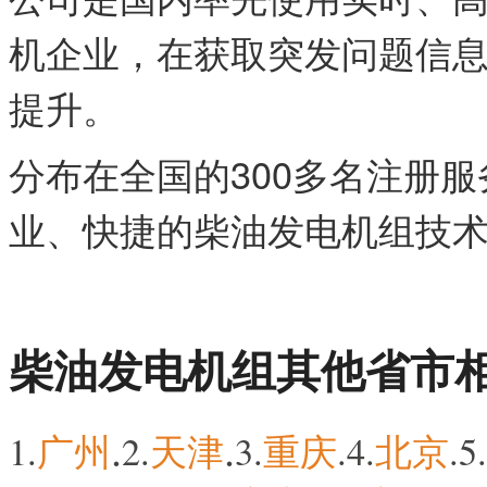
机企业，在获取突发问题信
提升。
分布在全国的300多名注册
业、快捷的柴油发电机组技
柴油发电机组其他省市
.
.
1.
广州
2.
天津
3.
重庆
.4.
北京
.5.