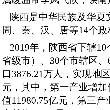
陕西是中华民族及华夏
周、秦、汉、唐等14个
2019年，陕西省下辖
省级市）、30个市辖区、
口3876.21万人，实现地区
元，其中，第一产业增加值
值11980.75亿元，第三产