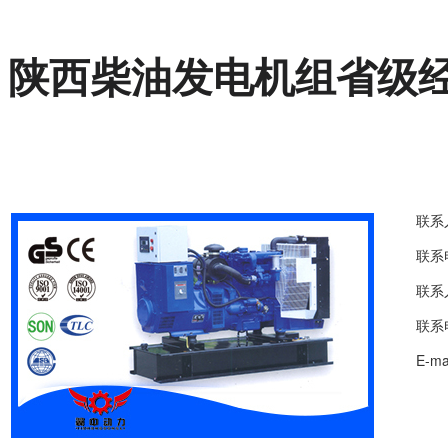
陕西柴油发电机组省级
联系
联系电
联系
联系电
E-m