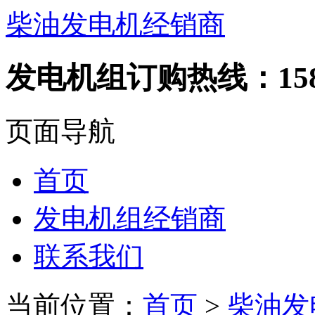
柴油发电机经销商
发电机组订购热线：1582
页面导航
首页
发电机组经销商
联系我们
当前位置：
首页
>
柴油发