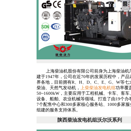
上海柴油机股份有限公司前身为上海柴油机
建于1947年，公司在近70年的发展历程中，产品
界各地，目前拥有R、H、D、C、E、G、W等七
柴油、天然气发动机，
上柴柴油发电机组
功率覆
50~1600kW，主要应用于工程机械、卡车、客
设备、船舶、农业机械等领域。打造了由19个办
7个配售中心和300多家核心服务站、1000多家
组建的服务支持体系。
陕西柴油发电机组沃尔沃系列