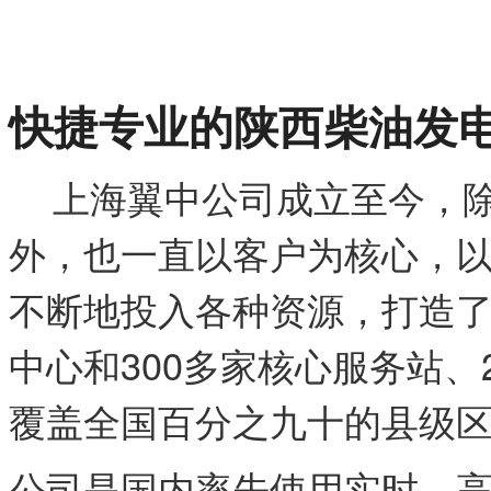
快捷专业的陕西柴油发
上海翼中公司成立至今，除
外，也一直以客户为核心，以
不断地投入各种资源，打造了
中心和300多家核心服务站、
覆盖全国百分之九十的县级
公司是国内率先使用实时、高