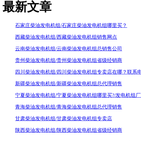
最新文章
石家庄柴油发电机组/石家庄柴油发电机组哪里买？
西藏柴油发电机组/西藏柴油发电机组销售网点
云南柴油发电机组/云南柴油发电机组总销售公司
贵州柴油发电机组/贵州柴油发电机组省级经销商
四川柴油发电机组/四川柴油发电机组专卖店在哪？联系
新疆柴油发电机组/新疆柴油发电机组总代理销售
宁夏柴油发电机组/宁夏柴油发电机组哪里买?/发电机组
青海柴油发电机组/青海柴油发电机组总代理销售
甘肃柴油发电机组/甘肃柴油发电机组专卖店
陕西柴油发电机组/陕西柴油发电机组省级经销商