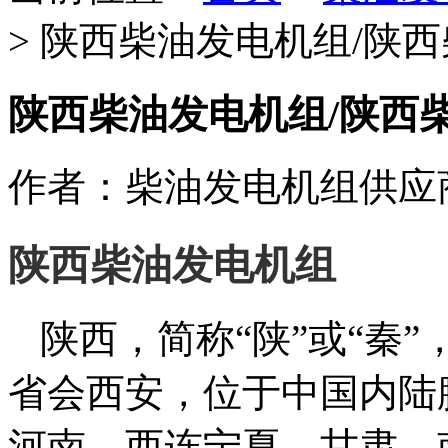
>
陕西柴油发电机组/陕
陕西柴油发电机组/陕西
作者：柴油发电机组供应
陕西柴油发电机组
陕西，简称“陕”或“秦
省会西安，位于中国内陆
河南，西连宁夏、甘肃，