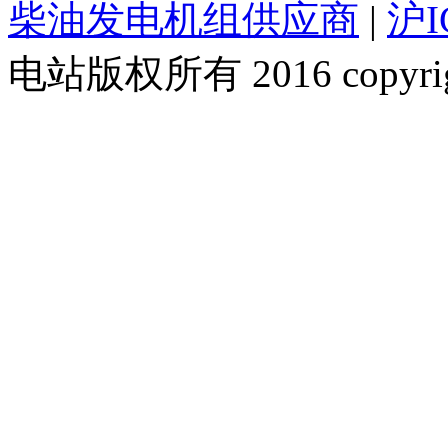
柴油发电机组供应商
|
沪I
电站版权所有 2016 copyright ©