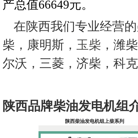
产总值66649元。
在陕西我们专业经营的
，潍柴
玉柴
柴，康明斯，
尔沃，三菱，济柴，科克
陕西品牌柴油发电机组
陕西柴油发电机组上柴系列