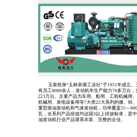
玉柴前身“玉林泉塘工业社”于1951年成立
有员工8000余人，发动机年生产能力70多万台，
口3万台。主要产品为车用、船用、工程机械用
机械用、发电设备用等7大类22大系列的微、轻
重型柴油发动机和气体发动机，功率覆盖55～88
瓦，全系列产品排放均达国3以上排放标准，是
油发动机行业产品谱系丰富、完整的企业。