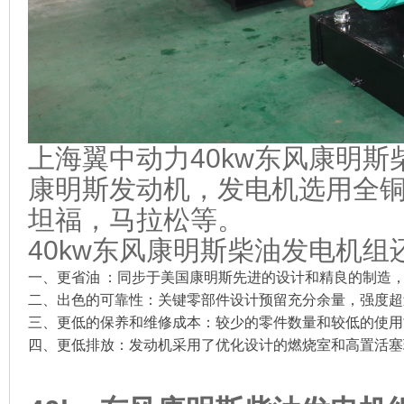
上海翼中动力40kw东风康明
康明斯发动机，发电机选用全
坦福，马拉松等。
40kw东风康明斯柴油发电机组
一、更省油 ：同步于美国康明斯先进的设计和精良的制造
二、出色的可靠性：关键零部件设计预留充分余量，强度超
三、更低的保养和维修成本：较少的零件数量和较低的使用
四、更低排放：发动机采用了优化设计的燃烧室和高置活塞