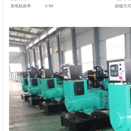
发电机效率
0.94
励磁方