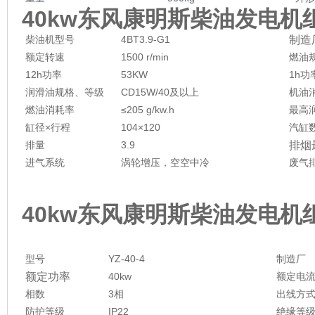
40kw东风康明斯柴油发电机
柴油机型号
4BT3.9-G1
制造
额定转速
1500 r/min
燃油
12h功率
53KW
1h功
润滑油规格、等级
CD15W/40及以上
机油
燃油消耗率
≤205 g/kw.h
最高
缸径×行程
104×120
汽缸
排量
3.9
排烟
进气系统
涡轮增压，空空中冷
废气
40kw东风康明斯柴油发电机
型号
YZ-40-4
制造厂
额定功率
40kw
额定电
相数
3相
出线方
防护等级
IP22
绝缘等级