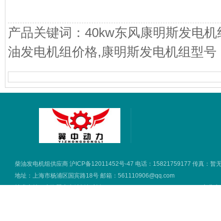
产品关键词： ​40kw东风康明斯发电机
油发电机组价格,康明斯发电机组型号
柴油发电机组供应商
沪ICP备12011452号-47
电话：15821759177 传真：暂
地址：上海市杨浦区国宾路18号 邮箱：561110906@qq.com
技术支持：
上海翼中电站版权所有 2016 copyright © all rights reserved.
专业生