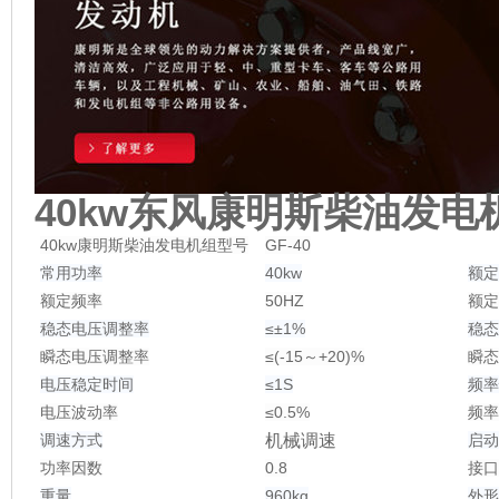
40kw
东风康明斯柴油发电
40kw康明斯
柴油发电机组型号
GF-40
常用功率
40kw
额定
额定频率
50HZ
额定
稳态电压调整率
≤±1%
稳态
瞬态电压调整率
≤(-15～+20)%
瞬态
电压稳定时间
≤1S
频率
电压波动率
≤0.5%
频率
调速方式
机械调速
启动
功率因数
0.8
接口
重量
960kg
外形