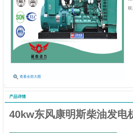
联
查看全部大图
产品详情
40kw
东风康明斯柴油发电