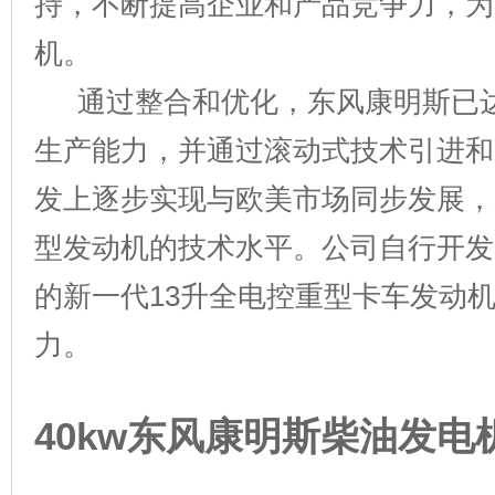
持，不断提高企业和产品竞争力，为
机。
通过整合和优化，东风康明斯已达到
生产能力，并通过滚动式技术引进和
发上逐步实现与欧美市场同步发展，
型发动机的技术水平。公司自行开发
的新一代13升全电控重型卡车发动机，
力。
40kw东风
康明斯柴油发电