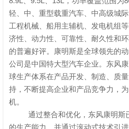
8.9L、9.5L、13L，功率覆盖范围为
轻、中、重型载重汽车、中高级城际
工程机械、船用主辅机、发电机组等
济性、动力性、可靠性、耐久性和环
的普遍好评。康明斯是全球领先的动
公司是中国特大型汽车企业。东风康
球生产体系在产品开发、制造、质量
持，不断提高企业和产品竞争力，为
机。
通过整合和优化，东风康明斯已达
的生产能力，并通过滚动式技术引进