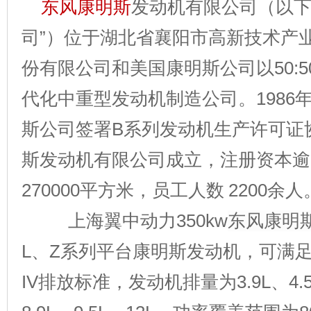
东风康明斯
发动机有限公司（以下
司”）位于湖北省襄阳市高新技术产
份有限公司和美国康明斯公司以50:
代化中重型发动机制造公司。1986
斯公司签署B系列发动机生产许可证协议
斯发动机有限公司成立，注册资本逾
270000平方米，员工人数 2200余人
上海翼中动力350kw
东风康明
L、Z系列平台康明斯发动机，可满足
IV排放标准，发动机排量为3.9L、4.5L、