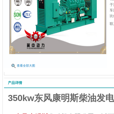
于
车
比
联
查看全部大图
产品详情
350kw
东风康明斯柴油发